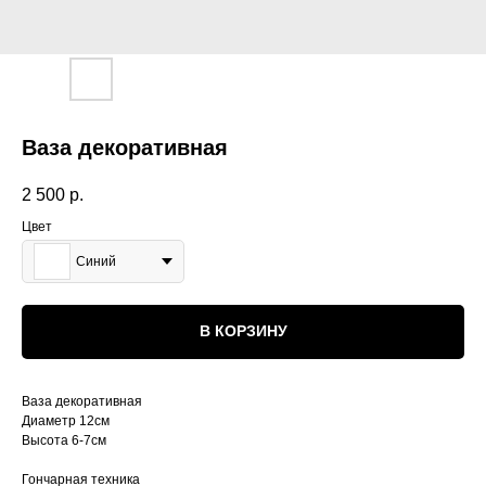
Ваза декоративная
2 500
р.
Цвет
Синий
В КОРЗИНУ
Ваза декоративная
Диаметр 12см
Высота 6-7см
Гончарная техника